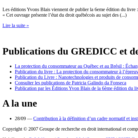
Les éditions Yvons Blais viennent de publier la 6eme édition du livre 
« Cet ouvrage présente l’état du droit québécois au sujet des (...)
Lire la suite »
Publications du GREDICC et d
La protection du consommateur au Québec et au Brésil : Échan
Publication du livre : La protection du consommateur à l’épre
Publication du Livre : Nanotechnologies et produits de consom
Consulter les publications de Patricia Galindo da Fonseca
Publication par les Éditions Yvon Blais de la 6ème édition du 
A la une
28/09 —
Contribution à la définition d’un cadre normatif et in
Copyright © 2007 Groupe de recherche en droit international et com