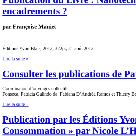
encadrements ?
par Françoise Maniet
Éditions Yvon Blais, 2012, 322p., 21 août 2012
Lire la suite »
Consulter les publications de P
Coordination d’ouvrages collectifs
Fonseca, Patricia Galindo da, Fabiana D’Andréa Ramos et Thierry Bou
Lire la suite »
Publication par les Éditions Yvon
Consommation » par Nicole L’H