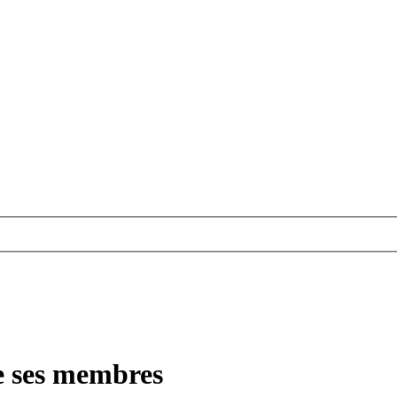
e ses membres