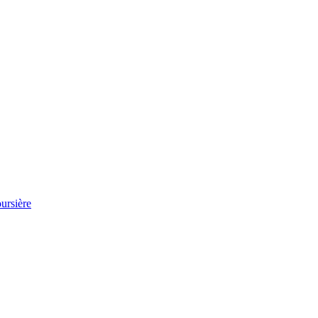
ursière