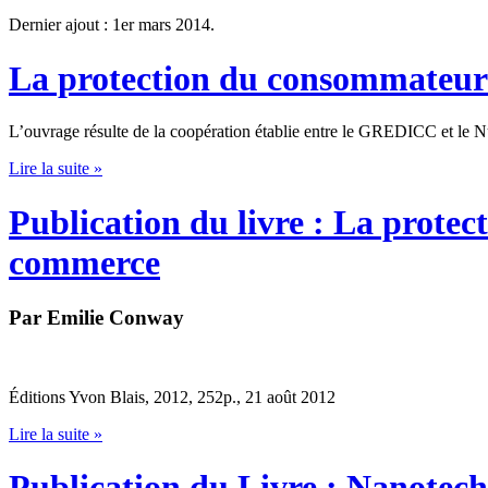
Dernier ajout : 1er mars 2014.
La protection du consommateur 
L’ouvrage résulte de la coopération établie entre le GREDICC et le N
Lire la suite »
Publication du livre : La prote
commerce
Par Emilie Conway
Éditions Yvon Blais, 2012, 252p., 21 août 2012
Lire la suite »
Publication du Livre : Nanotech