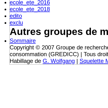
ecole_ete_2016
ecole_ete_2018
edito
exclu
Autres groupes de m
Sommaire
Copyright © 2007 Groupe de recherche 
consommation (GREDICC) | Tous droit
Habillage de
G. Wolfgang
|
Squelette M