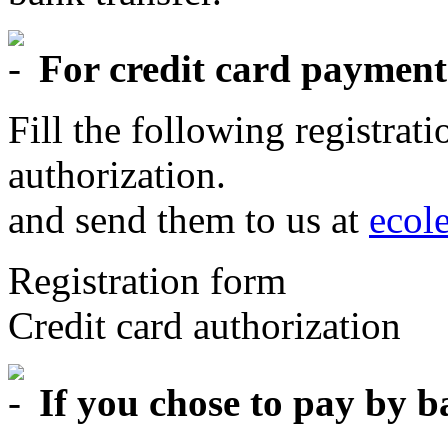
For credit card payment
Fill the following registrat
authorization.
and send them to us at
ecol
Registration form
Credit card authorization
If you chose to pay by b