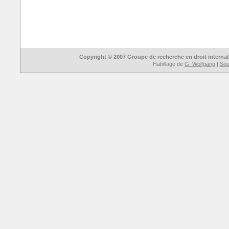
Copyright © 2007 Groupe de recherche en droit interna
Habillage de
G. Wolfgang
|
Sque