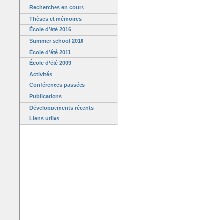
Recherches en cours
Thèses et mémoires
École d’été 2016
Summer school 2016
École d’été 2011
École d’été 2009
Activités
Conférences passées
Publications
Développements récents
Liens utiles