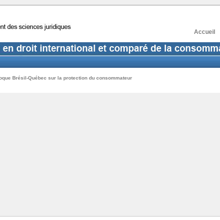
Accueil
oque Brésil-Québec sur la protection du consommateur