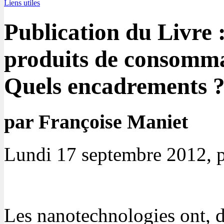
Liens utiles
Publication du Livre 
produits de consomma
Quels encadrements 
par Françoise Maniet
Lundi 17 septembre 2012, 
Les nanotechnologies ont, d