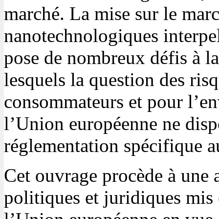
marché. La mise sur le mar
nanotechnologiques interpell
pose de nombreux défis à la
lesquels la question des ris
consommateurs et pour l’en
l’Union européenne ne dispo
réglementation spécifique 
Cet ouvrage procède à une 
politiques et juridiques mis