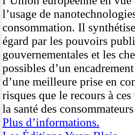
l’Union européenne en vue d
l’usage de nanotechnologies
consommation. Il synthétise
égard par les pouvoirs publi
gouvernementales et les che
possibles d’un encadrement
d’une meilleure prise en co
risques que le recours à ce
la santé des consommateurs
Plus d’informations.