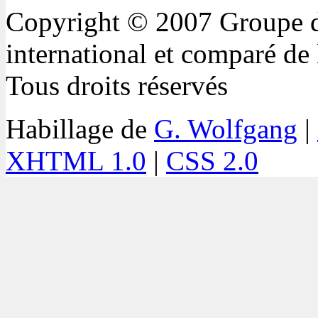
Copyright © 2007 Groupe de
international et comparé 
Tous droits réservés
Habillage de
G. Wolfgang
|
XHTML 1.0
|
CSS 2.0