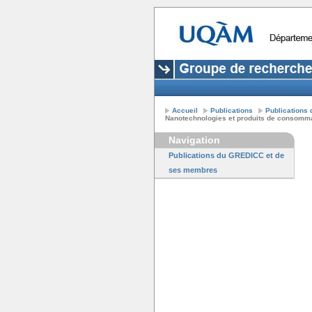
Accueil
Publications
Publications
Nanotechnologies et produits de consommati
Navigation
Publications du GREDICC et de
ses membres